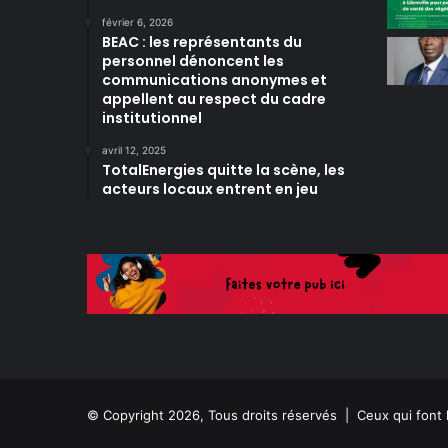
février 6, 2026
BEAC : les représentants du
personnel dénoncent les
communications anonymes et
appellent au respect du cadre
institutionnel
avril 12, 2025
TotalEnergies quitte la scène, les
acteurs locaux entrent en jeu
© Copyright 2026, Tous droits réservés |
Ceux qui font 