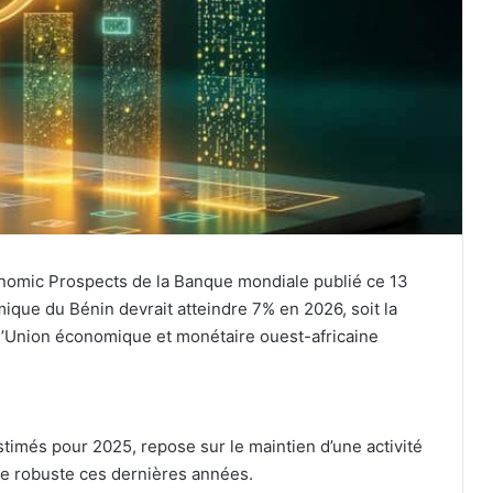
onomic Prospects de la Banque mondiale publié ce 13
ique du Bénin devrait atteindre 7% en 2026, soit la
 l’Union économique et monétaire ouest-africaine
stimés pour 2025, repose sur le maintien d’une activité
ce robuste ces dernières années.