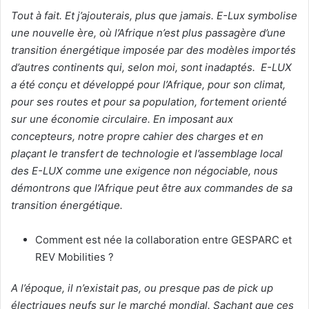
Tout à fait. Et j’ajouterais, plus que jamais. E-Lux symbolise
une nouvelle ère, où l’Afrique n’est plus passagère d’une
transition énergétique imposée par des modèles importés
d’autres continents qui, selon moi, sont inadaptés. E-LUX
a été conçu et développé pour l’Afrique, pour son climat,
pour ses routes et pour sa population, fortement orienté
sur une économie circulaire. En imposant aux
concepteurs, notre propre cahier des charges et en
plaçant le transfert de technologie et l’assemblage local
des E-LUX comme une exigence non négociable, nous
démontrons que l’Afrique peut être aux commandes de sa
transition énergétique.
Comment est née la collaboration entre GESPARC et
REV Mobilities ?
A l’époque, il n’existait pas, ou presque pas de pick up
électriques neufs sur le marché mondial. Sachant que ces