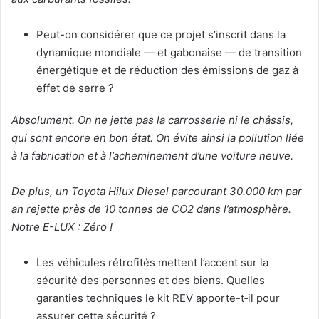
Peut-on considérer que ce projet s’inscrit dans la
dynamique mondiale — et gabonaise — de transition
énergétique et de réduction des émissions de gaz à
effet de serre ?
Absolument. On ne jette pas la carrosserie ni le châssis,
qui sont encore en bon état. On évite ainsi la pollution liée
à la fabrication et à l’acheminement d’une voiture neuve.
De plus, un Toyota Hilux Diesel parcourant 30.000 km par
an rejette près de 10 tonnes de CO2 dans l’atmosphère.
Notre E-LUX : Zéro !
Les véhicules rétrofités mettent l’accent sur la
sécurité des personnes et des biens. Quelles
garanties techniques le kit REV apporte-t‑il pour
assurer cette sécurité ?