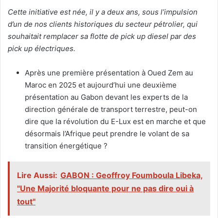
Cette initiative est née, il y a deux ans, sous l’impulsion
d’un de nos clients historiques du secteur pétrolier, qui
souhaitait remplacer sa flotte de pick up diesel par des
pick up électriques.
Après une première présentation à Oued Zem au
Maroc en 2025 et aujourd’hui une deuxième
présentation au Gabon devant les experts de la
direction générale de transport terrestre, peut-on
dire que la révolution du E-Lux est en marche et que
désormais l’Afrique peut prendre le volant de sa
transition énergétique ?
Lire Aussi:
‎GABON : Geoffroy Foumboula Libeka,
"Une Majorité bloquante pour ne pas dire oui à
tout"