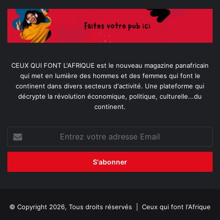
CEUX QUI FONT L'AFRIQUE est le nouveau magazine panafricain
qui met en lumière des hommes et des femmes qui font le
continent dans divers secteurs d'activité. Une plateforme qui
décrypte la révolution économique, politique, culturelle...du
continent.
Entrez
votre
adresse
Email
© Copyright 2026, Tous droits réservés |
Ceux qui font l'Afrique