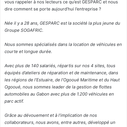
vous rappeler à nos lecteurs ce qu’est GESPARC et nous
dire comment se porte aujourd’hui l’entreprise ?
Née il y a 28 ans, GESPARC est la société la plus jeune du
Groupe SOGAFRIC.
Nous sommes spécialisés dans la location de véhicules en
courte et longue durée.
Avec plus de 140 salariés, répartis sur nos 4 sites, tous
équipés d’ateliers de réparation et de maintenance, dans
les régions de l’Estuaire, de l’Ogooué Maritime et du Haut
Ogooué, nous sommes leader de la gestion de flottes
automobiles au Gabon avec plus de 1.200 véhicules en
parc actif.
Grâce au dévouement et à l’implication de nos
collaborateurs, nous avons, entre autres, développé un