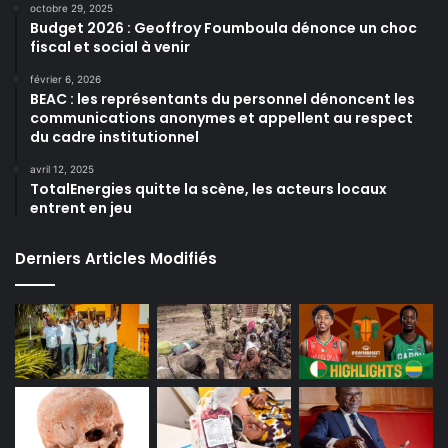
octobre 29, 2025
Budget 2026 : Geoffroy Foumboula dénonce un choc
fiscal et social à venir
février 6, 2026
BEAC : les représentants du personnel dénoncent les
communications anonymes et appellent au respect
du cadre institutionnel
avril 12, 2025
TotalEnergies quitte la scène, les acteurs locaux
entrent en jeu
Derniers Articles Modifiés