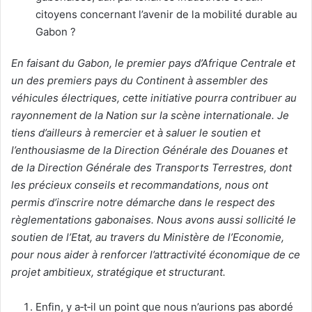
citoyens concernant l’avenir de la mobilité durable au
Gabon ?
En faisant du Gabon, le premier pays d’Afrique Centrale et
un des premiers pays du Continent à assembler des
véhicules électriques, cette initiative pourra contribuer au
rayonnement de la Nation sur la scène internationale. Je
tiens d’ailleurs à remercier et à saluer le soutien et
l’enthousiasme de la Direction Générale des Douanes et
de la Direction Générale des Transports Terrestres, dont
les précieux conseils et recommandations, nous ont
permis d’inscrire notre démarche dans le respect des
règlementations gabonaises. Nous avons aussi sollicité le
soutien de l’Etat, au travers du Ministère de l’Economie,
pour nous aider à renforcer l’attractivité économique de ce
projet ambitieux, stratégique et structurant.
Enfin, y a‑t‑il un point que nous n’aurions pas abordé