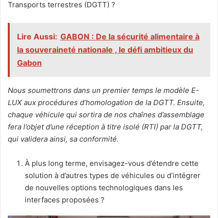
Transports terrestres (DGTT) ?
Lire Aussi:
GABON : De la sécurité alimentaire à
la souveraineté nationale , le défi ambitieux du
Gabon
Nous soumettrons dans un premier temps le modèle E-
LUX aux procédures d’homologation de la DGTT. Ensuite,
chaque véhicule qui sortira de nos chaînes d’assemblage
fera l’objet d’une réception à titre isolé (RTI) par la DGTT,
qui validera ainsi, sa conformité.
À plus long terme, envisagez-vous d’étendre cette
solution à d’autres types de véhicules ou d’intégrer
de nouvelles options technologiques dans les
interfaces proposées ?