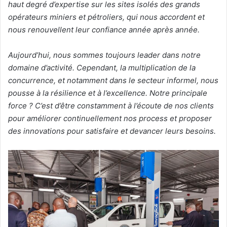
haut degré d’expertise sur les sites isolés des grands
opérateurs miniers et pétroliers, qui nous accordent et
nous renouvellent leur confiance année après année.
Aujourd’hui, nous sommes toujours leader dans notre
domaine d’activité. Cependant, la multiplication de la
concurrence, et notamment dans le secteur informel, nous
pousse à la résilience et à l’excellence. Notre principale
force ? C’est d’être constamment à l’écoute de nos clients
pour améliorer continuellement nos process et proposer
des innovations pour satisfaire et devancer leurs besoins.