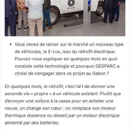
Vous venez de lancer sur le marché un nouveau type
de véhicules, le E-Lux, issu du rétrofit électrique.
Pouvez-vous expliquer en quelques mots en quoi
consiste cette technologie et pourquoi GESPARC a
choisi de s’engager dans ce projet au Gabon ?
En quelques mots, le rétrofit, c’est l’art de donner une
seconde vie « propre » à un véhicule existant.
Plutôt que
d’envoyer une voiture à la casse pour en acheter une
neuve, on change son cœur : on remplace son moteur
thermique (essence ou diesel) par un moteur électrique
alimenté par des batteries.