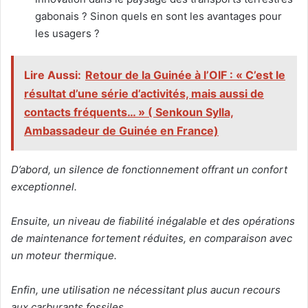
gabonais ? Sinon quels en sont les avantages pour
les usagers ?
Lire Aussi:
Retour de la Guinée à l’OIF : « C’est le
résultat d’une série d’activités, mais aussi de
contacts fréquents… » ( Senkoun Sylla,
Ambassadeur de Guinée en France)
D’abord, un silence de fonctionnement offrant un confort
exceptionnel.
Ensuite, un niveau de fiabilité inégalable et des opérations
de maintenance fortement réduites, en comparaison avec
un moteur thermique.
Enfin, une utilisation ne nécessitant plus aucun recours
aux carburants fossiles.