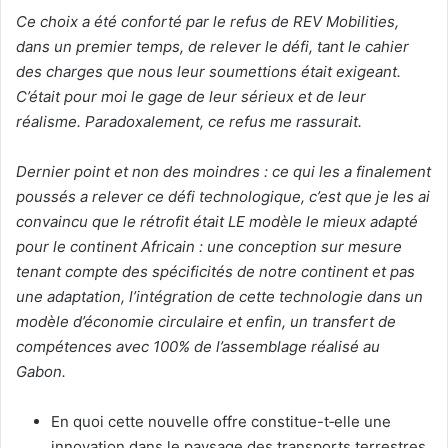
Ce choix a été conforté par le refus de REV Mobilities,
dans un premier temps, de relever le défi, tant le cahier
des charges que nous leur soumettions était exigeant.
C’était pour moi le gage de leur sérieux et de leur
réalisme. Paradoxalement, ce refus me rassurait.
Dernier point et non des moindres : ce qui les a finalement
poussés a relever ce défi technologique, c’est que je les ai
convaincu que le rétrofit était LE modèle le mieux adapté
pour le continent Africain : une conception sur mesure
tenant compte des spécificités de notre continent et pas
une adaptation, l’intégration de cette technologie dans un
modèle d’économie circulaire et enfin, un transfert de
compétences avec 100% de l’assemblage réalisé au
Gabon.
En quoi cette nouvelle offre constitue-t‑elle une
innovation dans le paysage des transports terrestres