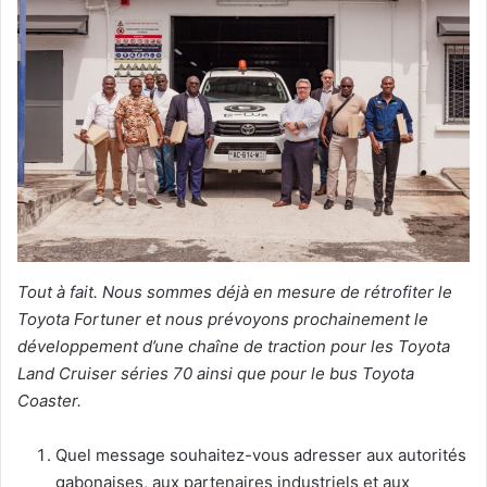
Tout à fait. Nous sommes déjà en mesure de rétrofiter le
Toyota Fortuner et nous prévoyons prochainement le
développement d’une chaîne de traction pour les Toyota
Land Cruiser séries 70 ainsi que pour le bus Toyota
Coaster.
Quel message souhaitez-vous adresser aux autorités
gabonaises, aux partenaires industriels et aux