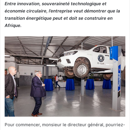
Entre innovation, souveraineté technologique et
économie circulaire, l’entreprise veut démontrer que la
transition énergétique peut et doit se construire en
Afrique.
Pour commencer, monsieur le directeur général, pourriez-