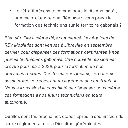
Le rétrofit nécessite comme nous le disions tantôt,
une main-d’œuvre qualifiée. Avez-vous prévu la
formation des techniciens sur le territoire gabonais ?
Bien sûr. Elle a même déjà commencé. Les équipes de
REV Mobilities sont venues à Libreville en septembre
dernier pour dispenser des formations certifiantes à nos
jeunes techniciens gabonais. Une nouvelle mission est
prévue pour mars 2026, pour la formation de nos
nouvelles recrues. Des formateurs locaux, seront eux
aussi formés et recevront un agrément du constructeur.
Nous aurons ainsi la possibilité de dispenser nous même
ces formations à nos futurs techniciens en toute
autonomie.
Quelles sont les prochaines étapes après la soumission du
cadre réglementaire à la Direction générale des