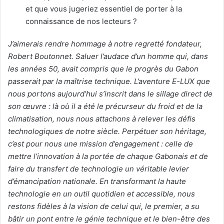
et que vous jugeriez essentiel de porter à la
connaissance de nos lecteurs ?
J’aimerais rendre hommage à notre regretté fondateur,
Robert Boutonnet. Saluer l’audace d’un homme qui, dans
les années 50, avait compris que le progrès du Gabon
passerait par la maîtrise technique. L’aventure E-LUX que
nous portons aujourd’hui s’inscrit dans le sillage direct de
son œuvre : là où il a été le précurseur du froid et de la
climatisation, nous nous attachons à relever les défis
technologiques de notre siècle. Perpétuer son héritage,
c’est pour nous une mission d’engagement : celle de
mettre l’innovation à la portée de chaque Gabonais et de
faire du transfert de technologie un véritable levier
d’émancipation nationale. En transformant la haute
technologie en un outil quotidien et accessible, nous
restons fidèles à la vision de celui qui, le premier, a su
bâtir un pont entre le génie technique et le bien-être des