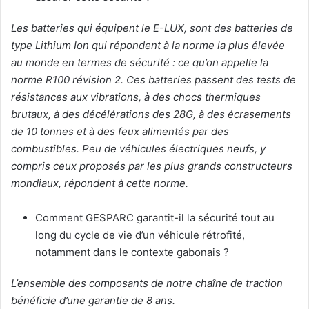
Les batteries qui équipent le E-LUX, sont des batteries de
type Lithium Ion qui répondent à la norme la plus élevée
au monde en termes de sécurité : ce qu’on appelle la
norme R100 révision 2. Ces batteries passent des tests de
résistances aux vibrations, à des chocs thermiques
brutaux, à des décélérations des 28G, à des écrasements
de 10 tonnes et à des feux alimentés par des
combustibles. Peu de véhicules électriques neufs, y
compris ceux proposés par les plus grands constructeurs
mondiaux, répondent à cette norme.
Comment GESPARC garantit-il la sécurité tout au
long du cycle de vie d’un véhicule rétrofité,
notamment dans le contexte gabonais ?
L’ensemble des composants de notre chaîne de traction
bénéficie d’une garantie de 8 ans.