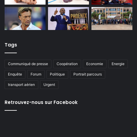
Tags
Communiqué de presse
Coopération
Economie
Energie
Enquête
Forum
Politique
Portrait parcours
transport aérien
Urgent
Retrouvez-nous sur Facebook