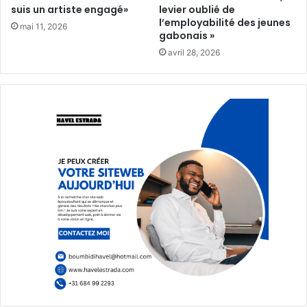
suis un artiste engagé»
levier oublié de
l’employabilité des jeunes
mai 11, 2026
gabonais »
avril 28, 2026