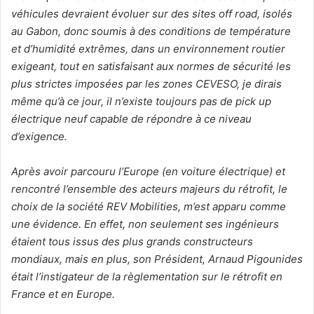
véhicules devraient évoluer sur des sites off road, isolés
au Gabon, donc soumis à des conditions de température
et d’humidité extrêmes, dans un environnement routier
exigeant, tout en satisfaisant aux normes de sécurité les
plus strictes imposées par les zones CEVESO, je dirais
même qu’à ce jour, il n’existe toujours pas de pick up
électrique neuf capable de répondre à ce niveau
d’exigence.
Après avoir parcouru l’Europe (en voiture électrique) et
rencontré l’ensemble des acteurs majeurs du rétrofit, le
choix de la société REV Mobilities, m’est apparu comme
une évidence. En effet, non seulement ses ingénieurs
étaient tous issus des plus grands constructeurs
mondiaux, mais en plus, son Président, Arnaud Pigounides
était l’instigateur de la règlementation sur le rétrofit en
France et en Europe.