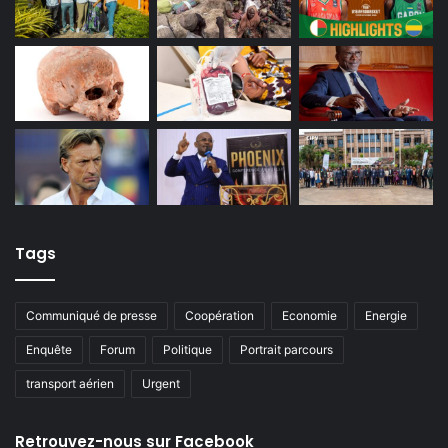
Tags
Communiqué de presse
Coopération
Economie
Energie
Enquête
Forum
Politique
Portrait parcours
transport aérien
Urgent
Retrouvez-nous sur Facebook