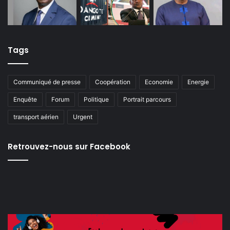
Tags
Communiqué de presse
Coopération
Economie
Energie
Enquête
Forum
Politique
Portrait parcours
transport aérien
Urgent
Retrouvez-nous sur Facebook