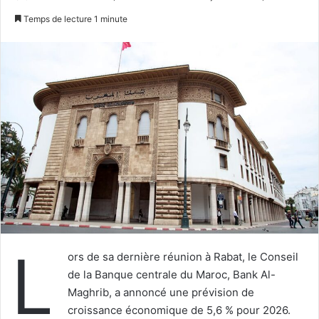
un
Temps de lecture 1 minute
courriel
L
ors de sa dernière réunion à Rabat, le Conseil
de la Banque centrale du Maroc, Bank Al-
Maghrib, a annoncé une prévision de
croissance économique de 5,6 % pour 2026.