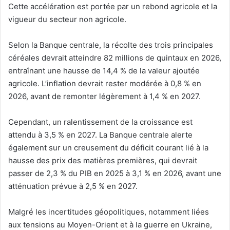
Cette accélération est portée par un rebond agricole et la
vigueur du secteur non agricole.
‎Selon la Banque centrale, la récolte des trois principales
céréales devrait atteindre 82 millions de quintaux en 2026,
entraînant une hausse de 14,4 % de la valeur ajoutée
agricole. L’inflation devrait rester modérée à 0,8 % en
2026, avant de remonter légèrement à 1,4 % en 2027.
‎Cependant, un ralentissement de la croissance est
attendu à 3,5 % en 2027. La Banque centrale alerte
également sur un creusement du déficit courant lié à la
hausse des prix des matières premières, qui devrait
passer de 2,3 % du PIB en 2025 à 3,1 % en 2026, avant une
atténuation prévue à 2,5 % en 2027.
‎Malgré les incertitudes géopolitiques, notamment liées
aux tensions au Moyen-Orient et à la guerre en Ukraine,