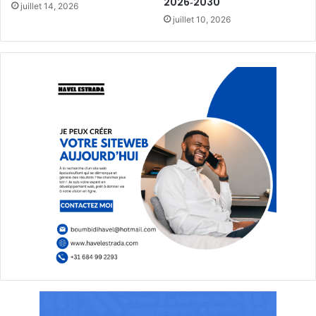
2026‑2030‎
juillet 14, 2026
juillet 10, 2026