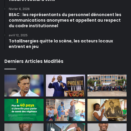
février 6, 2026
BEAC : les représentants du personnel dénoncent les
communications anonymes et appellent au respect
du cadre institutionnel
avril 12, 2025
TotalEnergies quitte la scène, les acteurs locaux
entrent en jeu
Derniers Articles Modifiés