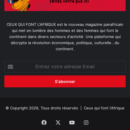
CEUX QUI FONT L'AFRIQUE est le nouveau magazine panafricain
qui met en lumière des hommes et des femmes qui font le
continent dans divers secteurs d'activité. Une plateforme qui
décrypte la révolution économique, politique, culturelle...du
continent.
Entrez
votre
adresse
Email
© Copyright 2026, Tous droits réservés |
Ceux qui font l'Afrique
Facebook
X
YouTube
Instagram