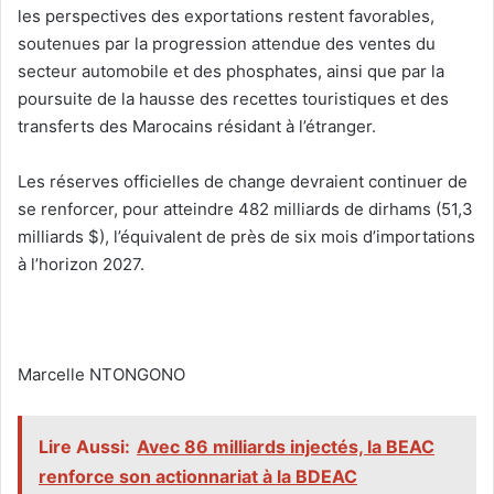
les perspectives des exportations restent favorables,
soutenues par la progression attendue des ventes du
secteur automobile et des phosphates, ainsi que par la
poursuite de la hausse des recettes touristiques et des
transferts des Marocains résidant à l’étranger.
‎Les réserves officielles de change devraient continuer de
se renforcer, pour atteindre 482 milliards de dirhams (51,3
milliards $), l’équivalent de près de six mois d’importations
à l’horizon 2027.
‎Marcelle NTONGONO
Lire Aussi:
Avec 86 milliards injectés, la BEAC
renforce son actionnariat à la BDEAC