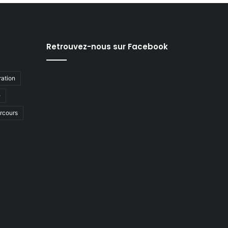
Retrouvez-nous sur Facebook
ation
e
arcours