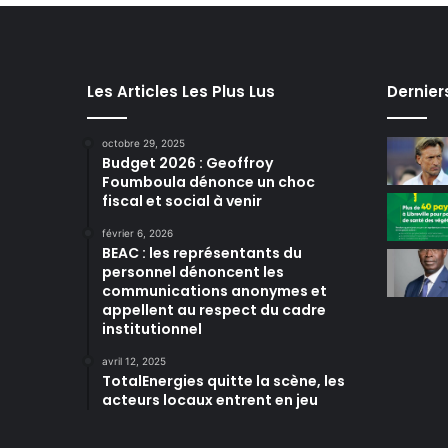
Les Articles Les Plus Lus
Dernier
octobre 29, 2025
Budget 2026 : Geoffroy
Foumboula dénonce un choc
fiscal et social à venir
février 6, 2026
BEAC : les représentants du
personnel dénoncent les
communications anonymes et
appellent au respect du cadre
institutionnel
avril 12, 2025
TotalEnergies quitte la scène, les
acteurs locaux entrent en jeu