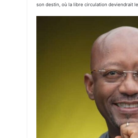
son destin, où la libre circulation deviendrait 