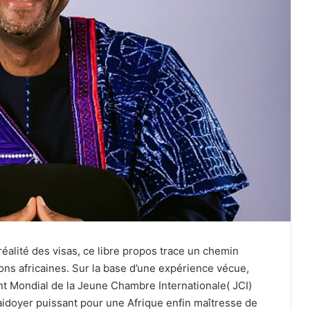
réalité des visas, ce libre propos trace un chemin
ions africaines. Sur la base d’une expérience vécue,
t Mondial de la Jeune Chambre Internationale( JCI)
aidoyer puissant pour une Afrique enfin maîtresse de