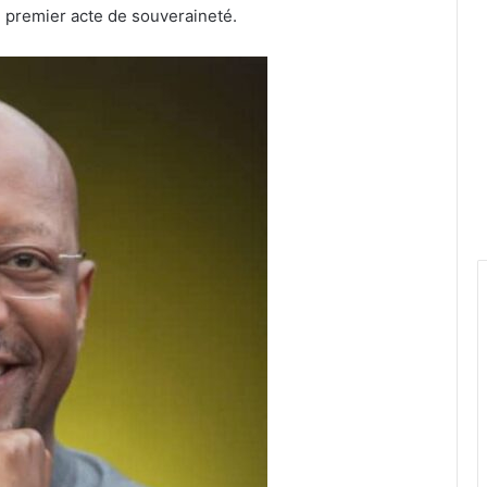
le premier acte de souveraineté.