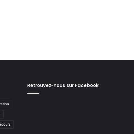
Retrouvez-nous sur Facebook
ation
e
arcours