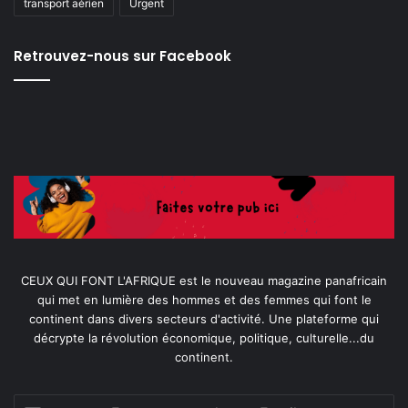
transport aérien
Urgent
Retrouvez-nous sur Facebook
CEUX QUI FONT L'AFRIQUE est le nouveau magazine panafricain
qui met en lumière des hommes et des femmes qui font le
continent dans divers secteurs d'activité. Une plateforme qui
décrypte la révolution économique, politique, culturelle...du
continent.
Entrez