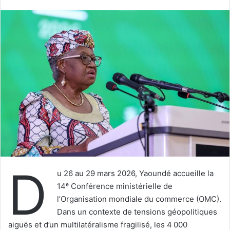
courriel
D
u 26 au 29 mars 2026, Yaoundé accueille la
14ᵉ Conférence ministérielle de
l’Organisation mondiale du commerce (OMC).
Dans un contexte de tensions géopolitiques
aiguës et d’un multilatéralisme fragilisé, les 4 000