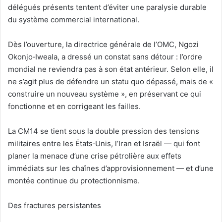
délégués présents tentent d’éviter une paralysie durable
du système commercial international.
‎Dès l’ouverture, la directrice générale de l’OMC, Ngozi
Okonjo‑Iweala, a dressé un constat sans détour : l’ordre
mondial ne reviendra pas à son état antérieur. Selon elle, il
ne s’agit plus de défendre un statu quo dépassé, mais de «
construire un nouveau système », en préservant ce qui
fonctionne et en corrigeant les failles.
La CM14 se tient sous la double pression des tensions
militaires entre les États‑Unis, l’Iran et Israël — qui font
planer la menace d’une crise pétrolière aux effets
immédiats sur les chaînes d’approvisionnement — et d’une
montée continue du protectionnisme.
‎Des fractures persistantes