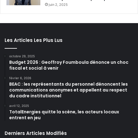
juin 2, 2025
Les Articles Les Plus Lus
octobre 29, 2025
Budget 2026 : Geoffroy Foumboula dénonce un choc
fiscal et social à venir
février 6, 2026
BEAC : les représentants du personnel dénoncent les
communications anonymes et appellent au respect
du cadre institutionnel
avril 12, 2025
TotalEnergies quitte la scène, les acteurs locaux
entrent en jeu
Derniers Articles Modifiés