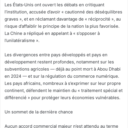
‎Les États‑Unis ont ouvert les débats en critiquant
l’institution, accusée d’avoir « cautionné des déséquilibres
graves », et en réclamant davantage de « réciprocité », au
risque d’affaiblir le principe de la nation la plus favorisée.
La Chine a répliqué en appelant à « s’opposer à
l’unilatéralisme ».
‎Les divergences entre pays développés et pays en
développement restent profondes, notamment sur les
subventions agricoles — déjà au point mort à Abou Dhabi
en 2024 — et sur la régulation du commerce numérique.
Les pays africains, nombreux à s’exprimer sur leur propre
continent, défendent le maintien du « traitement spécial et
différencié » pour protéger leurs économies vulnérables.
‎Un sommet de la dernière chance
‎Aucun accord commercial majeur n’est attendu au terme