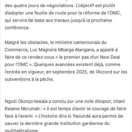
des quatre jours de négociations. L’objectif est plutôt
d’adopter une feuille de route pour la réforme de l’OMC,
qui servira de base aux travaux jusqu’à la prochaine
conférence.
‎Malgré les obstacles, le ministre camerounais du
Commerce, Luc Magloire Mbarga Atangana, a appelé à
faire de ce rendez‑vous « le premier pas d’un New Deal
pour l’OMC ». Quelques avancées existent déjà, comme
l’entrée en vigueur, en septembre 2025, de l’Accord sur les
subventions à la pêche.
Ngozi Okonjo‑Iweala a conclu sur une note d’espoir, citant
Kwame Nkrumah : « Il est temps d’avoir le courage de faire
face à l’avenir. » L’histoire dira si Yaoundé aura permis de
sauver la dernière grande institution gardienne du
multilatéralisme.