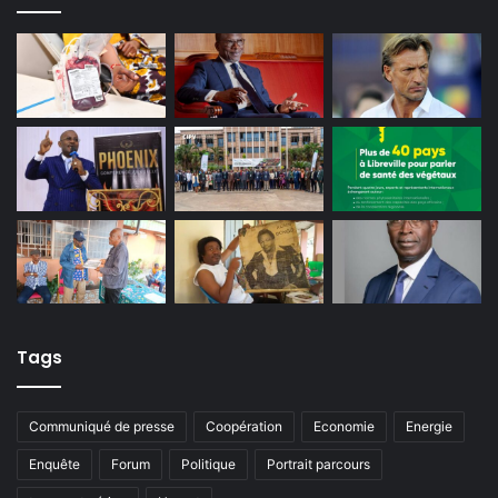
Tags
Communiqué de presse
Coopération
Economie
Energie
Enquête
Forum
Politique
Portrait parcours