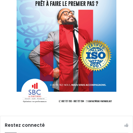
Restez connecté