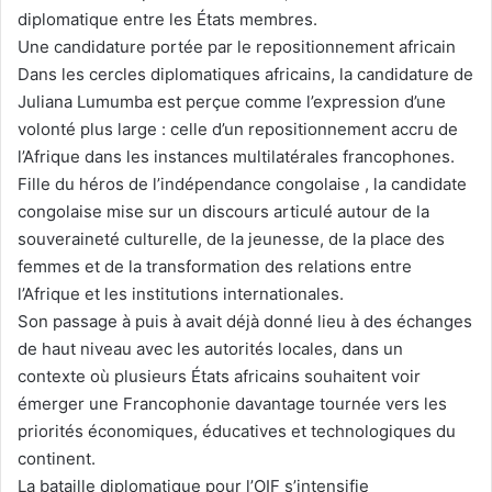
diplomatique entre les États membres.
Une candidature portée par le repositionnement africain
Dans les cercles diplomatiques africains, la candidature de
Juliana Lumumba est perçue comme l’expression d’une
volonté plus large : celle d’un repositionnement accru de
l’Afrique dans les instances multilatérales francophones.
Fille du héros de l’indépendance congolaise , la candidate
congolaise mise sur un discours articulé autour de la
souveraineté culturelle, de la jeunesse, de la place des
femmes et de la transformation des relations entre
l’Afrique et les institutions internationales.
Son passage à puis à avait déjà donné lieu à des échanges
de haut niveau avec les autorités locales, dans un
contexte où plusieurs États africains souhaitent voir
émerger une Francophonie davantage tournée vers les
priorités économiques, éducatives et technologiques du
continent.
La bataille diplomatique pour l’OIF s’intensifie