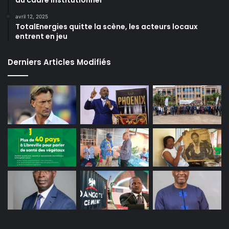
du cadre institutionnel
avril 12, 2025
TotalEnergies quitte la scène, les acteurs locaux
entrent en jeu
Derniers Articles Modifiés