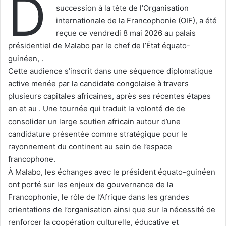
D
succession à la tête de l’Organisation
internationale de la Francophonie (OIF), a été
reçue ce vendredi 8 mai 2026 au palais
présidentiel de Malabo par le chef de l’État équato-
guinéen, .
Cette audience s’inscrit dans une séquence diplomatique
active menée par la candidate congolaise à travers
plusieurs capitales africaines, après ses récentes étapes
en et au . Une tournée qui traduit la volonté de de
consolider un large soutien africain autour d’une
candidature présentée comme stratégique pour le
rayonnement du continent au sein de l’espace
francophone.
À Malabo, les échanges avec le président équato-guinéen
ont porté sur les enjeux de gouvernance de la
Francophonie, le rôle de l’Afrique dans les grandes
orientations de l’organisation ainsi que sur la nécessité de
renforcer la coopération culturelle, éducative et