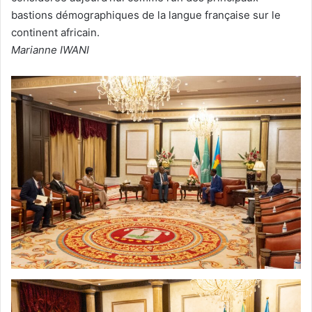
bastions démographiques de la langue française sur le
continent africain.
Marianne IWANI