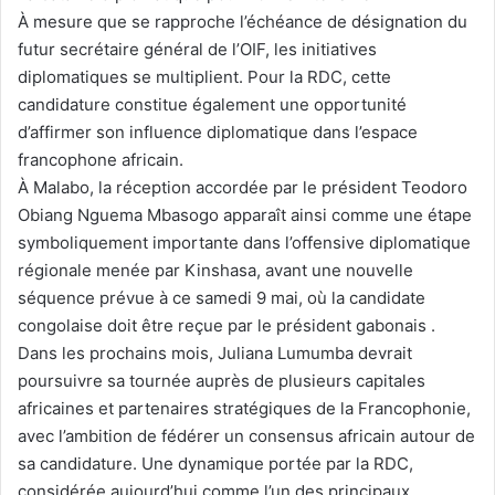
À mesure que se rapproche l’échéance de désignation du
futur secrétaire général de l’OIF, les initiatives
diplomatiques se multiplient. Pour la RDC, cette
candidature constitue également une opportunité
d’affirmer son influence diplomatique dans l’espace
francophone africain.
À Malabo, la réception accordée par le président Teodoro
Obiang Nguema Mbasogo apparaît ainsi comme une étape
symboliquement importante dans l’offensive diplomatique
régionale menée par Kinshasa, avant une nouvelle
séquence prévue à ce samedi 9 mai, où la candidate
congolaise doit être reçue par le président gabonais .
Dans les prochains mois, Juliana Lumumba devrait
poursuivre sa tournée auprès de plusieurs capitales
africaines et partenaires stratégiques de la Francophonie,
avec l’ambition de fédérer un consensus africain autour de
sa candidature. Une dynamique portée par la RDC,
considérée aujourd’hui comme l’un des principaux