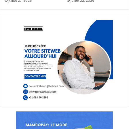
juillet 27, 2026
juillet 22, 2026