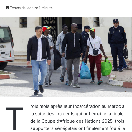
un
Temps de lecture 1 minute
courriel
T
rois mois après leur incarcération au Maroc à
la suite des incidents qui ont émaillé la finale
de la Coupe d’Afrique des Nations 2025, trois
supporters sénégalais ont finalement foulé le