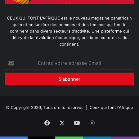
CEUX QUI FONT L'AFRIQUE est le nouveau magazine panafricain
qui met en lumière des hommes et des femmes qui font le
continent dans divers secteurs d'activité. Une plateforme qui
décrypte la révolution économique, politique, culturelle...du
continent.
Entrez
votre
adresse
Email
© Copyright 2026, Tous droits réservés |
Ceux qui font l'Afrique
Facebook
X
YouTube
Instagram