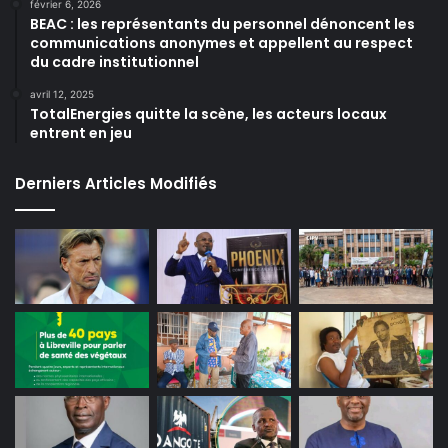
février 6, 2026
BEAC : les représentants du personnel dénoncent les
communications anonymes et appellent au respect
du cadre institutionnel
avril 12, 2025
TotalEnergies quitte la scène, les acteurs locaux
entrent en jeu
Derniers Articles Modifiés