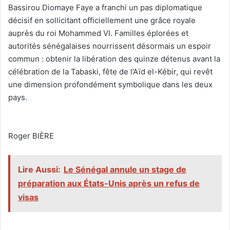
Bassirou Diomaye Faye a franchi un pas diplomatique
décisif en sollicitant officiellement une grâce royale
auprès du roi Mohammed VI. Familles éplorées et
autorités sénégalaises nourrissent désormais un espoir
commun : obtenir la libération des quinze détenus avant la
célébration de la Tabaski, fête de l’Aïd el-Kébir, qui revêt
une dimension profondément symbolique dans les deux
pays.
‎Roger BIÈRE
Lire Aussi:
Le Sénégal annule un stage de
préparation aux États-Unis après un refus de
visas