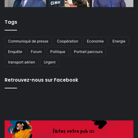
Tags
Communiqué de presse
Coopération
Economie
Energie
Enquête
Forum
Politique
Portrait parcours
transport aérien
Urgent
Retrouvez-nous sur Facebook